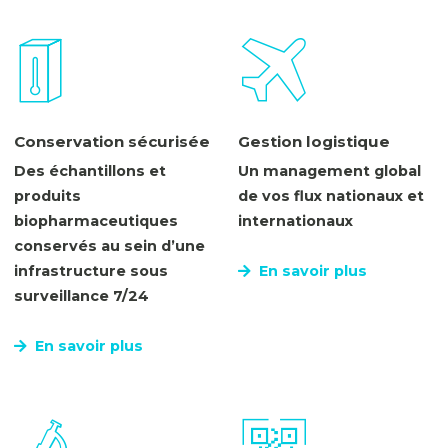
Conservation sécurisée
Gestion logistique
Des échantillons et
Un management global
produits
de vos flux nationaux et
biopharmaceutiques
internationaux
conservés au sein d’une
infrastructure sous
En savoir plus
surveillance 7/24
En savoir plus