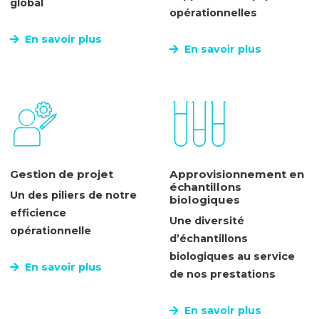
global
opérationnelles
En savoir plus
En savoir plus
Gestion de projet
Approvisionnement en
échantillons
Un des piliers de notre
biologiques
efficience
Une diversité
opérationnelle
d’échantillons
biologiques au service
En savoir plus
de nos prestations
En savoir plus