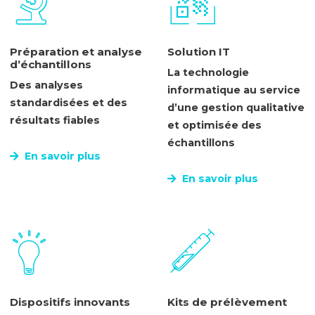
Préparation et analyse
Solution IT
d’échantillons
La technologie
Des analyses
informatique au service
standardisées et des
d’une gestion qualitative
résultats fiables
et optimisée des
échantillons
En savoir plus
En savoir plus
Dispositifs innovants
Kits de prélèvement