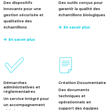
Des dispositifs
Des outils conçus pour
innovants pour une
garantir la qualité des
gestion sécurisée et
échantillons biologiques
qualitative des
échantillons
En savoir plus
En savoir plus
Démarches
Création Documentaire
administratives et
Des documents
réglementaires
techniques et
Un service intégré pour
opérationnels en
un accompagnement
support des équipes