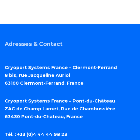
Adresses & Contact
Cryoport Systems France – Clermont-Ferrand
8 bis, rue Jacqueline Auriol
63100 Clermont-Ferrand, France
Cryoport Systems France – Pont-du-Château
ZAC de Champ Lamet, Rue de Chambussière
63430 Pont-du-Château, France
Tél. : +33 (0)4 44 44 98 23