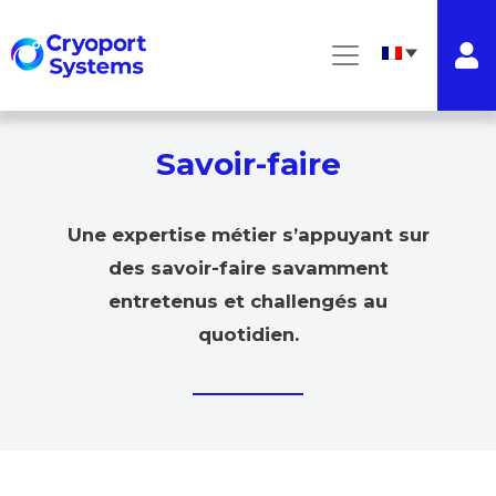
Savoir-faire
Une expertise métier s’appuyant sur
des savoir-faire savamment
entretenus et challengés au
quotidien.