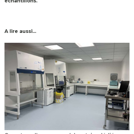
échantillons.
A lire aussi...