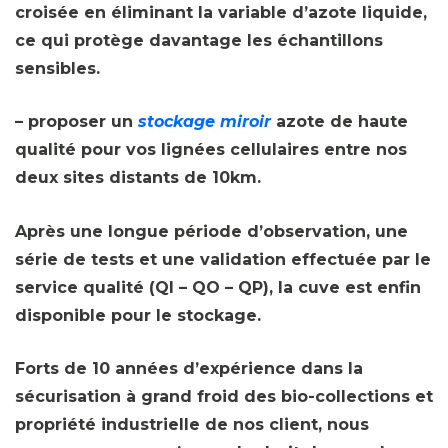
croisée en éliminant la variable d’azote liquide,
ce qui protège davantage les échantillons
sensibles.
– proposer un
stockage miroir
azote de haute
qualité pour vos lignées cellulaires entre nos
deux sites distants de 10km.
Après une longue période d’observation, une
série de tests et une validation effectuée par le
service qualité (QI – QO – QP), la cuve est enfin
disponible pour le stockage.
Forts de 10 années d’expérience dans la
sécurisation à grand froid des bio-collections et
propriété industrielle de nos client, nous