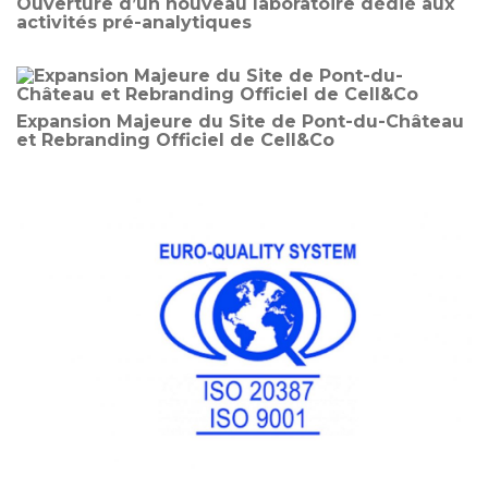
Ouverture d’un nouveau laboratoire dédié aux
activités pré-analytiques
Expansion Majeure du Site de Pont-du-Château
et Rebranding Officiel de Cell&Co