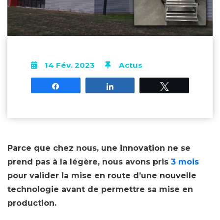
14 Fév. 2023
Actus
Partagez
Partagez
Tweetez
Parce que chez nous, une innovation ne se
prend pas à la légère, nous avons pris
3 mois
pour valider la mise en route d’une nouvelle
technologie avant de permettre sa mise en
production.