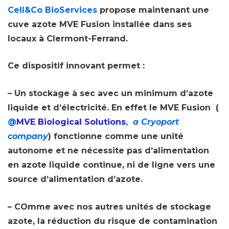
Cell&Co BioServices
propose maintenant une
cuve azote MVE Fusion installée dans ses
locaux à Clermont-Ferrand.
Ce dispositif innovant permet :
– Un stockage à sec avec un minimum d’azote
liquide et d’électricité. En effet le MVE Fusion (
@
MVE Biological Solutions
,
a Cryoport
company
) fonctionne comme une unité
autonome et ne nécessite pas d’alimentation
en azote liquide continue, ni de ligne vers une
source d’alimentation d’azote.
– COmme avec nos autres unités de stockage
azote, la réduction du risque de contamination