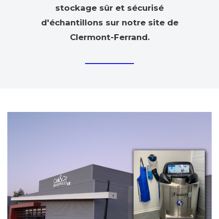
stockage sûr et sécurisé
d'échantillons sur notre site de
Clermont-Ferrand.