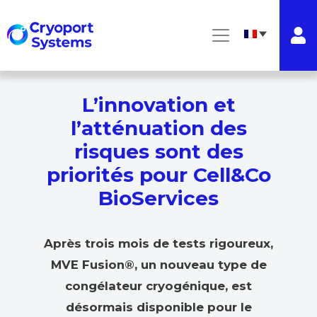
L’innovation et
l’atténuation des
risques sont des
priorités pour Cell&Co
BioServices
Après trois mois de tests rigoureux,
MVE Fusion®, un nouveau type de
congélateur cryogénique, est
désormais disponible pour le