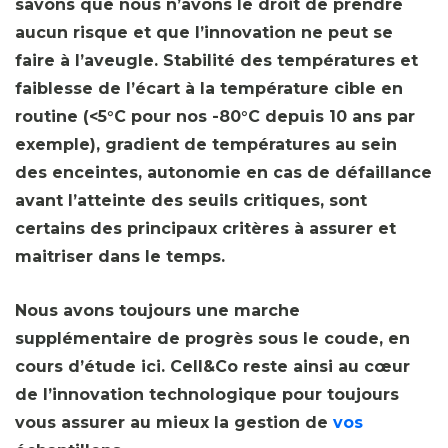
savons que nous n’avons le droit de prendre
aucun risque et que l’innovation ne peut se
faire à l’aveugle. Stabilité des températures et
faiblesse de l’écart à la température cible en
routine (<5°C pour nos -80°C depuis 10 ans par
exemple), gradient de températures au sein
des enceintes, autonomie en cas de défaillance
avant l’atteinte des seuils critiques, sont
certains des principaux critères à assurer et
maitriser dans le temps.
Nous avons toujours une marche
supplémentaire de progrès sous le coude, en
cours d’étude ici. Cell&Co reste ainsi au cœur
de l’innovation technologique pour toujours
vous assurer au mieux la gestion de
vos